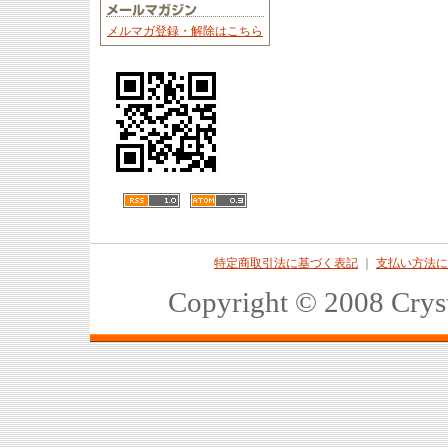
メルマガ登録・解除はこちら
特定商取引法に基づく表記
｜
支払い方法に
Copyright © 2008 Crys