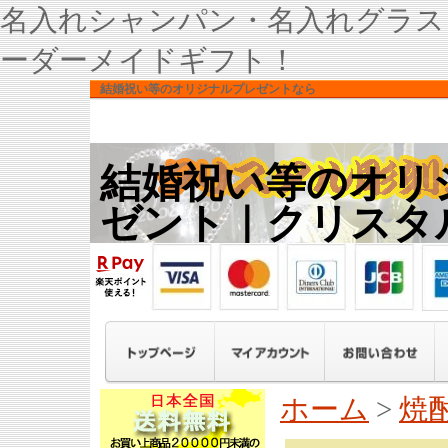
名入れシャンパン・名入れグラス
ーダーメイドギフト！
結婚祝い等のオリジナルプレゼントなら
結婚祝い等のオリ
ゼント｜クリスタ
ホーム
>
焼