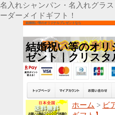
名入れシャンパン・名入れグラス
ーダーメイドギフト！
結婚祝い等のオリジナルプレゼントなら
結婚祝い等のオリ
ゼント｜クリスタ
ホーム
>
ビ