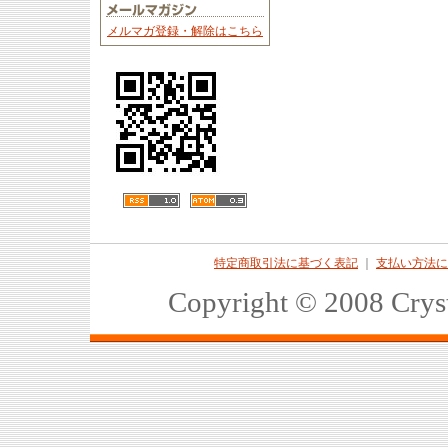
メルマガ登録・解除はこちら
特定商取引法に基づく表記
｜
支払い方法に
Copyright © 2008 Crys