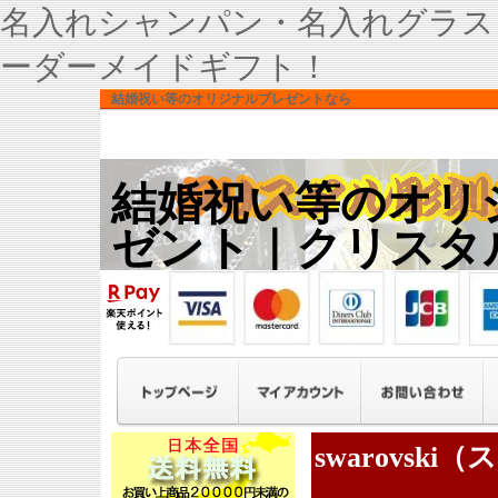
名入れシャンパン・名入れグラス
ーダーメイドギフト！
結婚祝い等のオリジナルプレゼントなら
結婚祝い等のオリ
ゼント｜クリスタ
swarovs