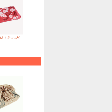
(ふくさつつみ)