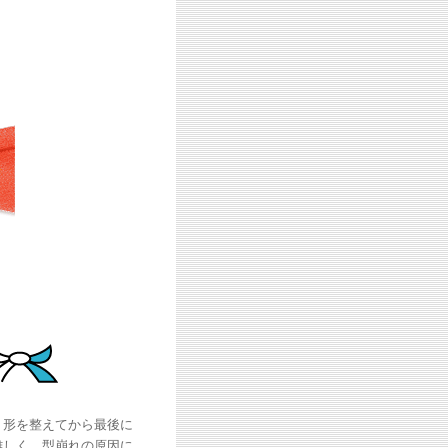
、形を整えてから最後に
難しく、型崩れの原因に