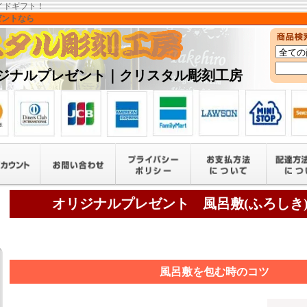
イドギフト！
ゼントなら
ジナルプレゼント｜クリスタル彫刻工房
オリジナルプレゼント 風呂敷(ふろしき
風呂敷を包む時のコツ