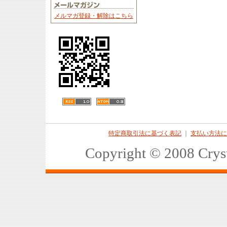
メルマガ登録・解除はこちら
特定商取引法に基づく表記
｜
支払い方法に
Copyright © 2008 Crys