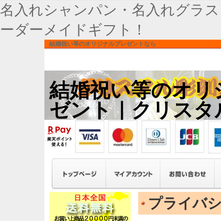
名入れシャンパン・名入れグラス
ーダーメイドギフト！
結婚祝い等のオリジナルプレゼントなら
結婚祝い等のオリ
ゼント｜クリスタ
プライバ