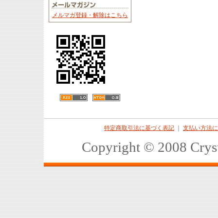
メルマガ登録・解除はこちら
特定商取引法に基づく表記
｜
支払い方法に
Copyright © 2008 Crys