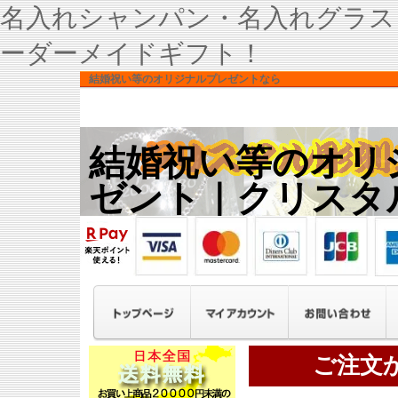
名入れシャンパン・名入れグラス
ーダーメイドギフト！
結婚祝い等のオリジナルプレゼントなら
結婚祝い等のオリ
ゼント｜クリスタ
ご注文