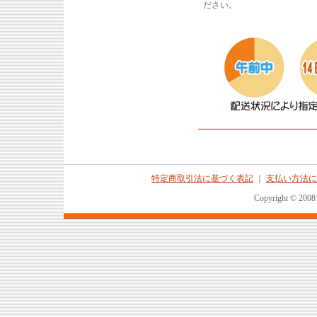
ださい。
特定商取引法に基づく表記
｜
支払い方法に
Copyright © 2008 