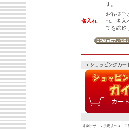
す。
お客様ご
名入れ
れ、名入
てを総称
▼ショッピングカー
彫刻デザイン決定後の３～７