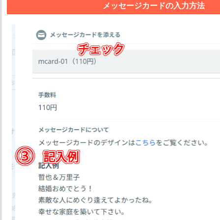
メッセージカードの入力方法