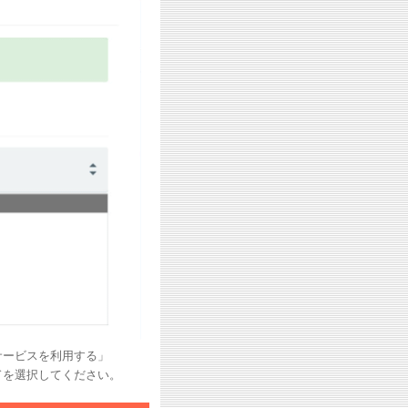
サービスを利用する」
ドを選択してください。