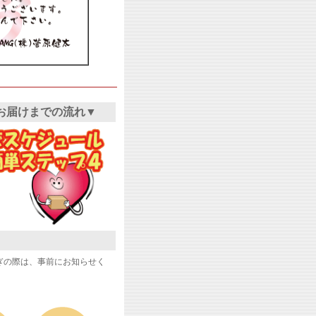
お届けまでの流れ▼
ぎの際は、事前にお知らせく