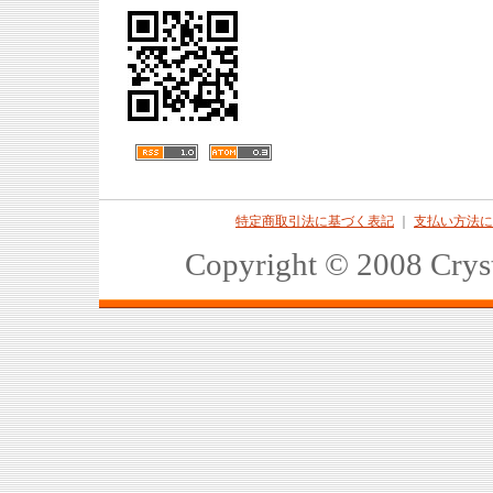
特定商取引法に基づく表記
｜
支払い方法に
Copyright © 2008 Crys