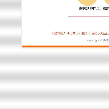
特定商取引法に基づく表記
｜
支払い方法に
Copyright © 2008 