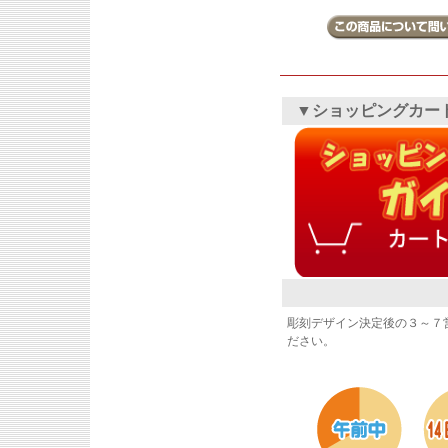
▼ショッピングカー
彫刻デザイン決定後の３～７
ださい。