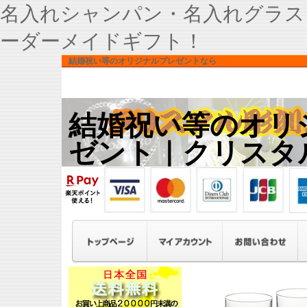
名入れシャンパン・名入れグラス
ーダーメイドギフト！
結婚祝い等のオリジナルプレゼントなら
結婚祝い等のオリ
ゼント｜クリスタ