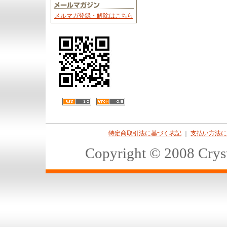
メルマガ登録・解除はこちら
特定商取引法に基づく表記
｜
支払い方法に
Copyright © 2008 Crys