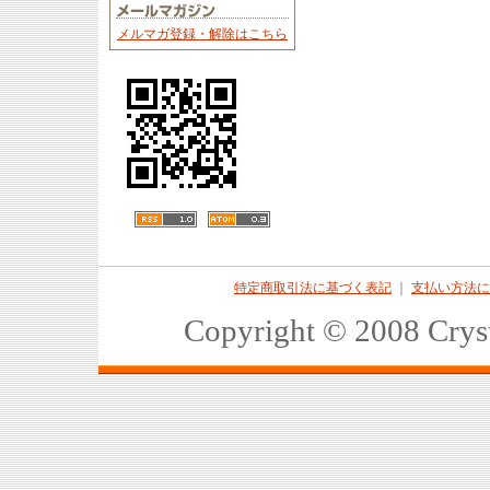
メルマガ登録・解除はこちら
特定商取引法に基づく表記
｜
支払い方法に
Copyright © 2008 Crys