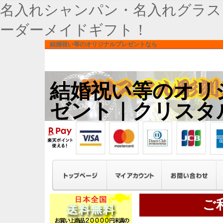
名入れシャンパン・名入れグラス
ーダーメイドギフト！
結婚祝い等のオリジナルプレゼントなら
結婚祝い等のオリ
ゼント｜クリスタ
ご