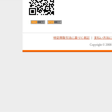
特定商取引法に基づく表記
｜
支払い方法に
Copyright © 2008 