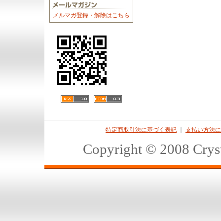
メルマガ登録・解除はこちら
特定商取引法に基づく表記
｜
支払い方法に
Copyright © 2008 Crys