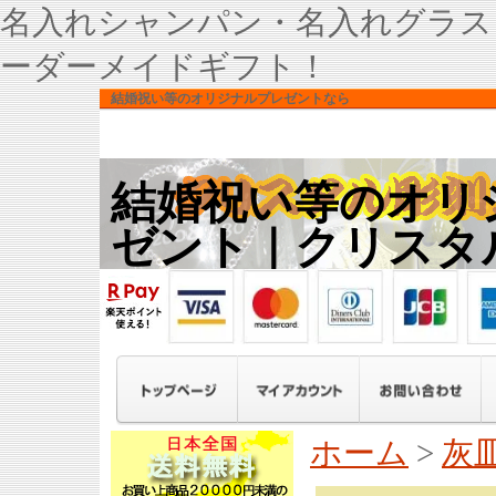
名入れシャンパン・名入れグラス
ーダーメイドギフト！
結婚祝い等のオリジナルプレゼントなら
結婚祝い等のオリ
ゼント｜クリスタ
ホーム
>
灰