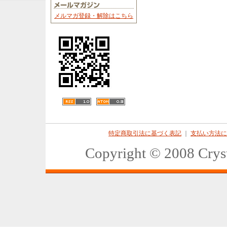
メルマガ登録・解除はこちら
特定商取引法に基づく表記
｜
支払い方法に
Copyright © 2008 Crys