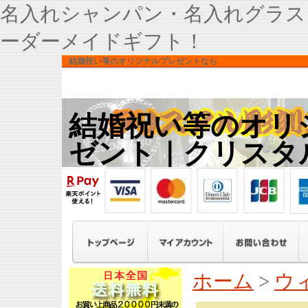
名入れシャンパン・名入れグラス
ーダーメイドギフト！
結婚祝い等のオリジナルプレゼントなら
結婚祝い等のオリ
ゼント｜クリスタ
ホーム
>
ウ