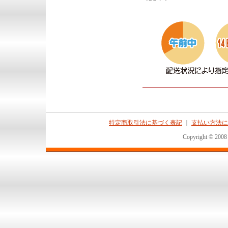
特定商取引法に基づく表記
｜
支払い方法に
Copyright © 2008 