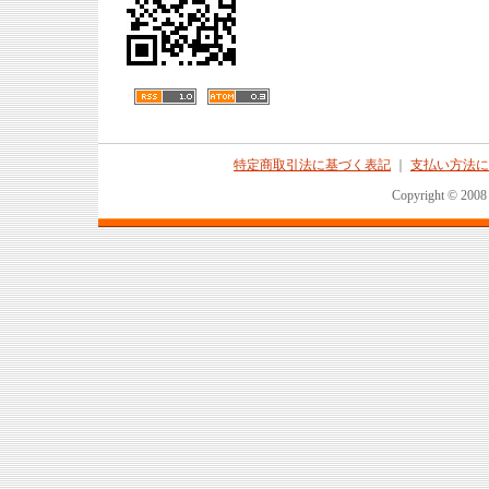
特定商取引法に基づく表記
｜
支払い方法に
Copyright © 2008 