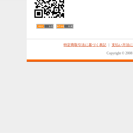
特定商取引法に基づく表記
｜
支払い方法に
Copyright © 2008 