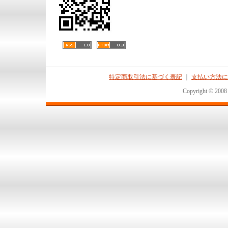
特定商取引法に基づく表記
｜
支払い方法に
Copyright © 2008 