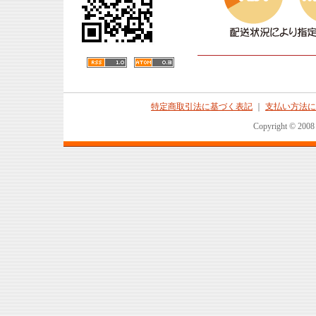
特定商取引法に基づく表記
｜
支払い方法に
Copyright © 2008 